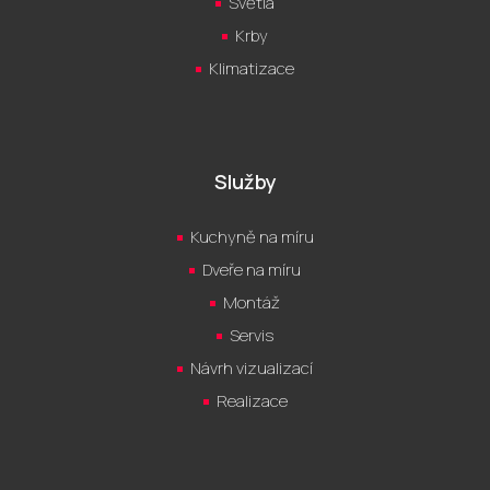
Světla
Krby
Klimatizace
Služby
Kuchyně na míru
Dveře na míru
Montáž
Servis
Návrh vizualizací
Realizace