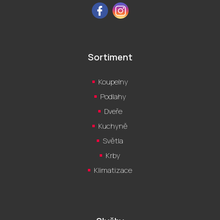
Facebook
Instagram
Sortiment
Koupelny
Podlahy
Dveře
Kuchyně
Světla
Krby
Klimatizace