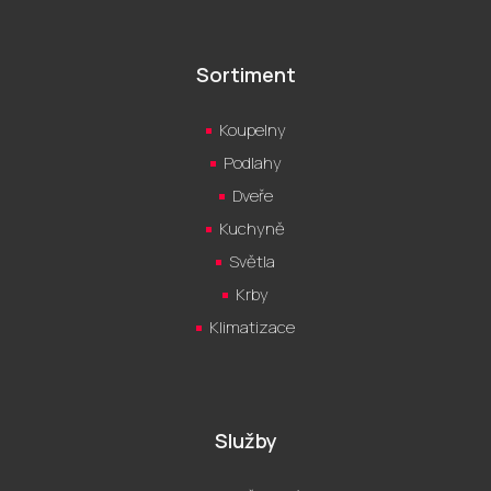
Sortiment
Koupelny
Podlahy
Dveře
Kuchyně
Světla
Krby
Klimatizace
Služby