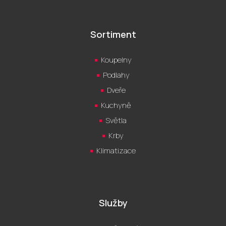
Sortiment
Koupelny
Podlahy
Dveře
Kuchyně
Světla
Krby
Klimatizace
Služby