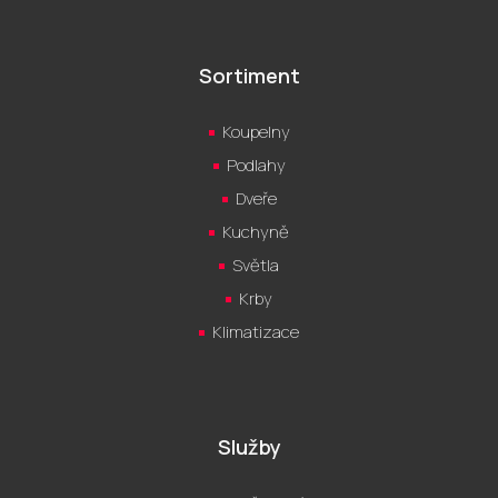
Sortiment
Koupelny
Podlahy
Dveře
Kuchyně
Světla
Krby
Klimatizace
Služby