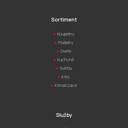
Sortiment
Koupelny
Podlahy
Dveře
Kuchyně
Světla
Krby
Klimatizace
Služby