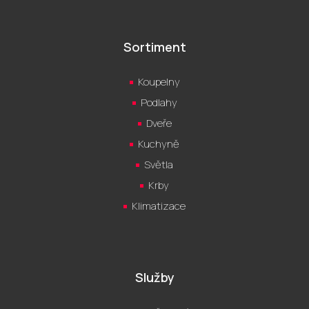
Sortiment
Koupelny
Podlahy
Dveře
Kuchyně
Světla
Krby
Klimatizace
Služby