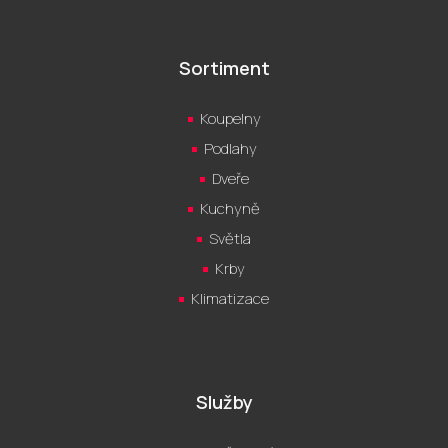
Sortiment
Koupelny
Podlahy
Dveře
Kuchyně
Světla
Krby
Klimatizace
Služby