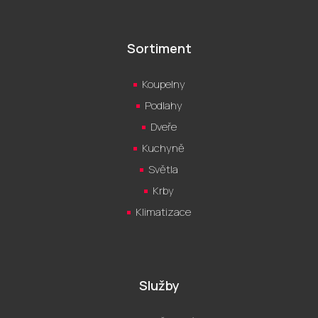
Sortiment
Koupelny
Podlahy
Dveře
Kuchyně
Světla
Krby
Klimatizace
Služby