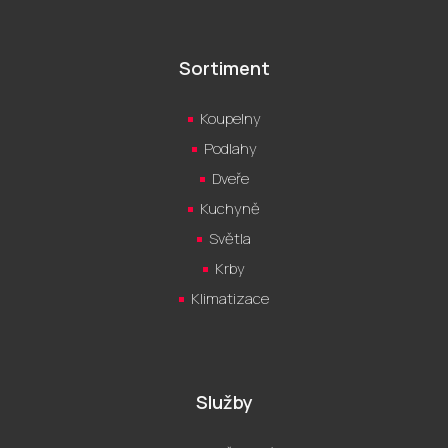
Sortiment
Koupelny
Podlahy
Dveře
Kuchyně
Světla
Krby
Klimatizace
Služby