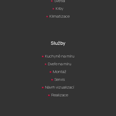
Světla
Krby
Klimatizace
Služby
Kuchyně na míru
Dveře na míru
Montáž
Servis
Návrh vizualizací
Realizace