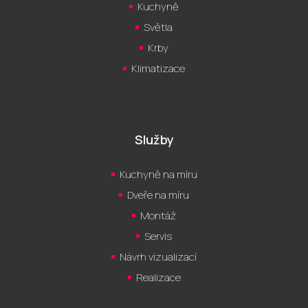
Kuchyně
Světla
Krby
Klimatizace
Služby
Kuchyně na míru
Dveře na míru
Montáž
Servis
Návrh vizualizací
Realizace