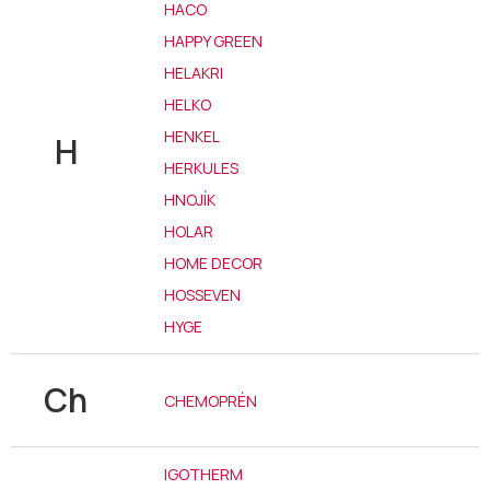
HACO
HAPPY GREEN
HELAKRI
HELKO
HENKEL
H
HERKULES
HNOJÍK
HOLAR
HOME DECOR
HOSSEVEN
HYGE
Ch
CHEMOPRÉN
IGOTHERM