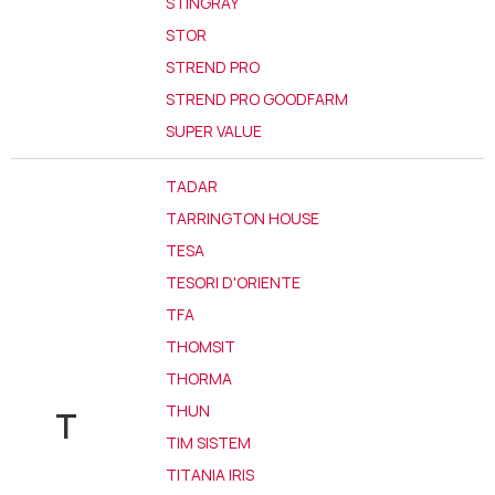
STINGRAY
STOR
STREND PRO
STREND PRO GOODFARM
SUPER VALUE
TADAR
TARRINGTON HOUSE
TESA
TESORI D'ORIENTE
TFA
THOMSIT
THORMA
THUN
T
TIM SISTEM
TITANIA IRIS