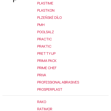
PLASTIME
PLASTKON
PLZEŇSKÉ DÍLO
PMH
POOLSALZ
PRACTIC
PRAKTIC
PRETTY UP
PRIMA PACK
PRIME CHEF
PRIVA
PROFESSIONAL ABRASIVES
PROSPERPLAST
RAKO
RATIMOR