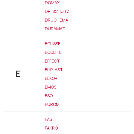
DOMAX
DR. SCHUTZ
DRUCHEMA
DURAMAT
ECLISSE
ECOLITE
EFFECT
ELIPLAST
E
ELKOP
EMOS
ESO
EUROM
FAB
FAKRO