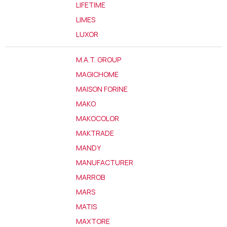
LIFETIME
LIMES
LUXOR
M.A.T. GROUP
MAGICHOME
MAISON FORINE
MAKO
MAKOCOLOR
MAKTRADE
MANDY
MANUFACTURER
MARROB
MARS
MATIS
MAXTORE