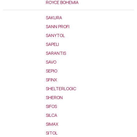
ROYCE BOHEMIA
SAKURA
SANN PROFI
SANYTOL
SAPELI
SARANTIS
SAVO
SEPIO
SFINX
SHELTERLOGIC
SHERON
SIFOS
SILCA
SIMAX
SITOL