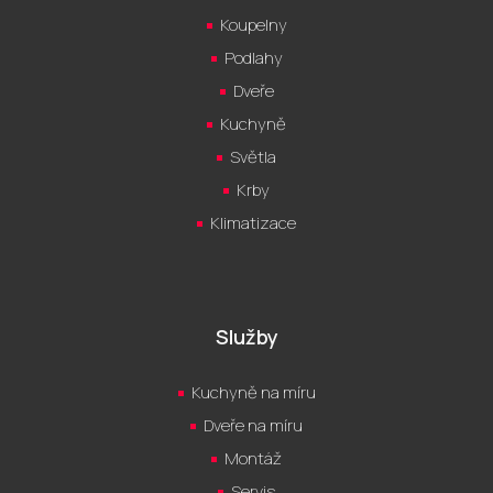
Koupelny
Podlahy
Dveře
Kuchyně
Světla
Krby
Klimatizace
Služby
Kuchyně na míru
Dveře na míru
Montáž
Servis