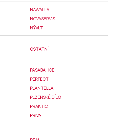
NAWALLA
NOVASERVIS
NÝVLT
OSTATNÍ
PASABAHCE
PERFECT
PLANTELLA
PLZEŇSKÉ DÍLO
PRAKTIC
PRIVA
REAL