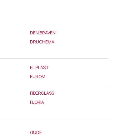
DEN BRAVEN
DRUCHEMA
ELIPLAST
EUROM
FIBERGLASS
FLORIA
GÜDE