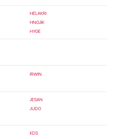
HELAKRI
HNOJÍK
HYGE
IRWIN
JESAN
JUDO
KDS