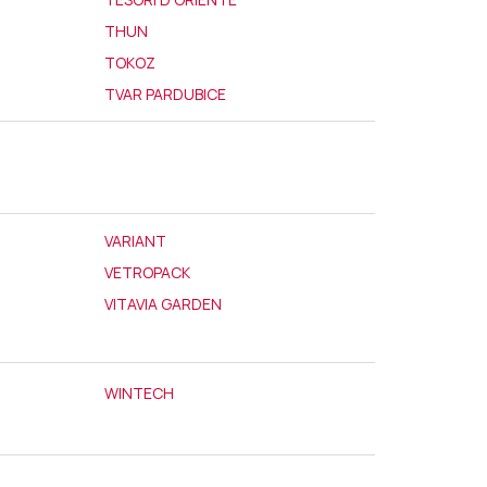
THUN
TOKOZ
TVAR PARDUBICE
VARIANT
VETROPACK
VITAVIA GARDEN
WINTECH