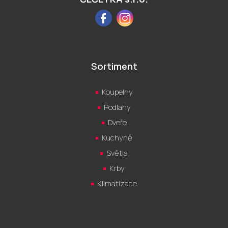
Facebook
Instagram
Sortiment
Koupelny
Podlahy
Dveře
Kuchyně
Světla
Krby
Klimatizace