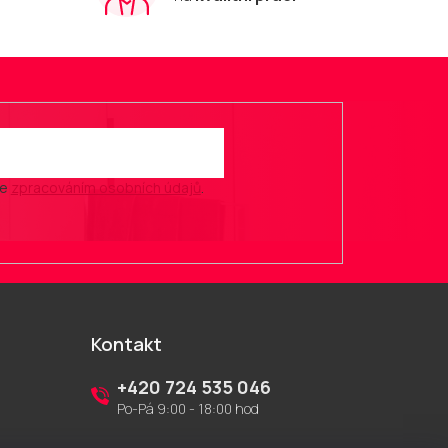
se
zpracováním osobních údajů
.
Kontakt
+420 724 535 046
Po-Pá 9:00 - 18:00 hod