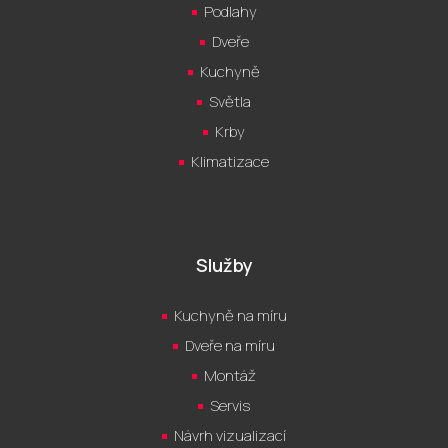
Podlahy
Dveře
Kuchyně
Světla
Krby
Klimatizace
Služby
Kuchyně na míru
Dveře na míru
Montáž
Servis
Návrh vizualizací