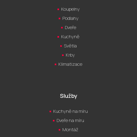
Koupelny
Podlahy
Dveře
Kuchyně
Světla
Krby
Klimatizace
Služby
Kuchyně na míru
Dveře na míru
Montáž