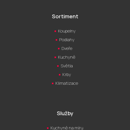
Sortiment
Koupelny
Podlahy
Dveře
Kuchyně
Světla
Krby
Klimatizace
Služby
Kuchyně na míru