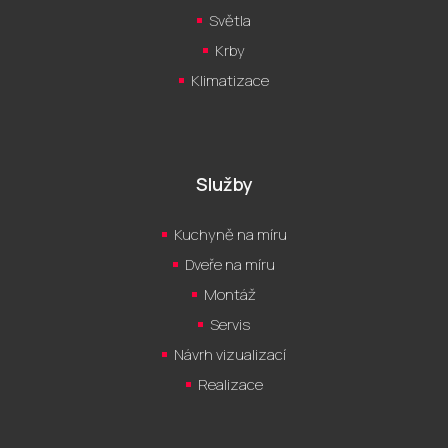
Světla
Krby
Klimatizace
Služby
Kuchyně na míru
Dveře na míru
Montáž
Servis
Návrh vizualizací
Realizace