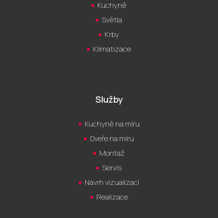
Kuchyně
Světla
Krby
Klimatizace
Služby
Kuchyně na míru
Dveře na míru
Montáž
Servis
Návrh vizualizací
Realizace