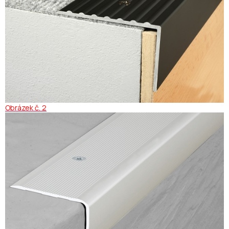
Obrázek č. 2