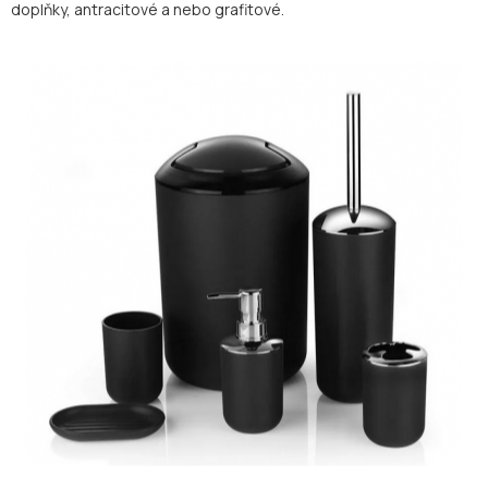
doplňky, antracitové a nebo grafitové.