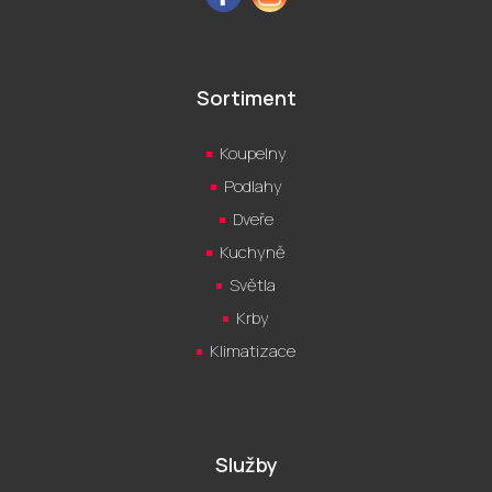
Sortiment
Koupelny
Podlahy
Dveře
Kuchyně
Světla
Krby
Klimatizace
Služby