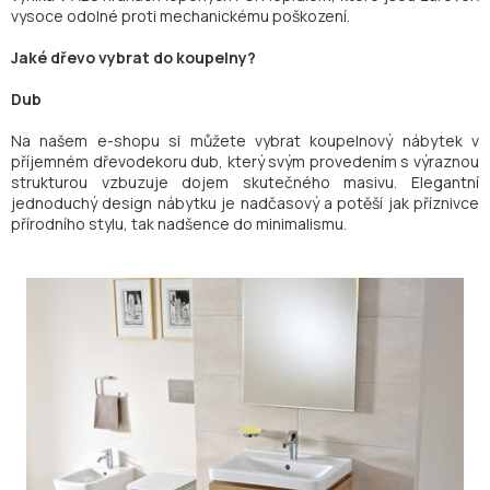
vysoce odolné proti mechanickému poškození.
Jaké dřevo vybrat do koupelny?
Dub
Na našem e-shopu si můžete vybrat koupelnový nábytek v
příjemném dřevodekoru dub, který svým provedením s výraznou
strukturou vzbuzuje dojem skutečného masivu. Elegantní
jednoduchý design nábytku je nadčasový a potěší jak příznivce
přírodního stylu, tak nadšence do minimalismu.