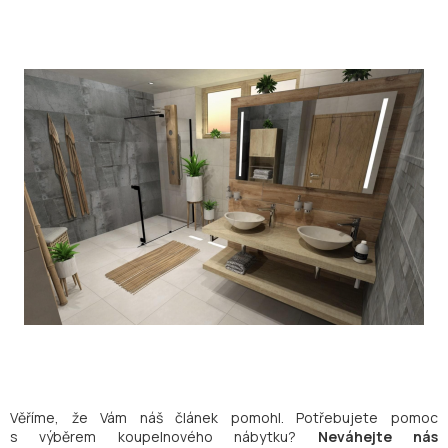
Věříme, že Vám náš článek pomohl. Potřebujete pomoc
s výběrem koupelnového nábytku?
Neváhejte nás