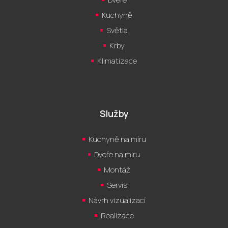
Kuchyně
Světla
Krby
Klimatizace
Služby
Kuchyně na míru
Dveře na míru
Montáž
Servis
Návrh vizualizací
Realizace