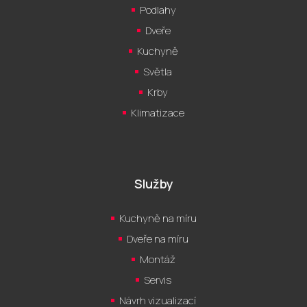
Podlahy
Dveře
Kuchyně
Světla
Krby
Klimatizace
Služby
Kuchyně na míru
Dveře na míru
Montáž
Servis
Návrh vizualizací