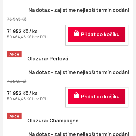
Na dotaz - zajistíme nejlepší termín dodání
76 545 Kč
71 952 Kč
/ ks
Do košíku
59 464,46 Kč bez DPH
Akce
Glazura: Perlová
Na dotaz - zajistíme nejlepší termín dodání
76 545 Kč
71 952 Kč
/ ks
Do košíku
59 464,46 Kč bez DPH
Akce
Glazura: Champagne
Na dotaz - zajistíme nejlepší termín dodání