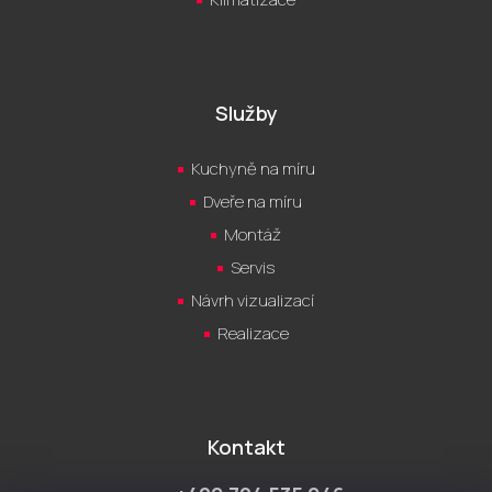
Služby
Kuchyně na míru
Dveře na míru
Montáž
Servis
Návrh vizualizací
Realizace
Kontakt