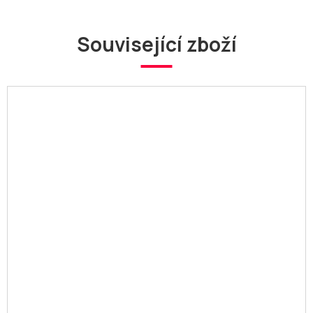
Související zboží