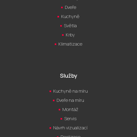
Dveře
Kuchyně
Světla
Krby
Klimatizace
Služby
Kuchyně na míru
Dveře na míru
Montáž
Servis
Návrh vizualizací
Realizace