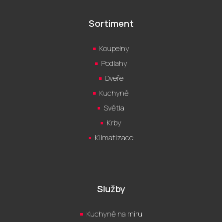
Sortiment
Koupelny
Podlahy
Dveře
Kuchyně
Světla
Krby
Klimatizace
Služby
Kuchyně na míru