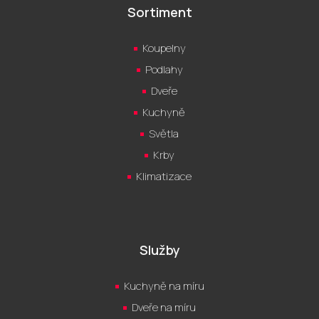
Sortiment
Koupelny
Podlahy
Dveře
Kuchyně
Světla
Krby
Klimatizace
Služby
Kuchyně na míru
Dveře na míru