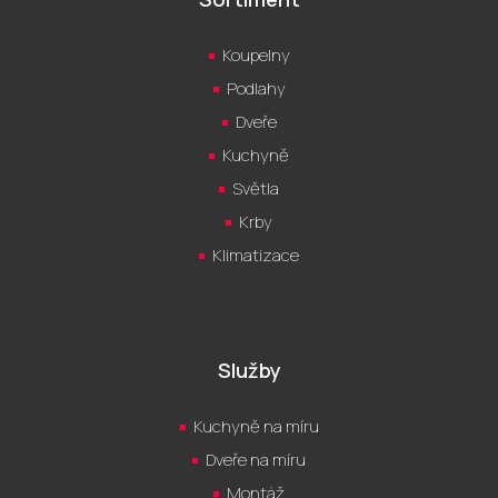
Koupelny
Podlahy
Dveře
Kuchyně
Světla
Krby
Klimatizace
Služby
Kuchyně na míru
Dveře na míru
Montáž