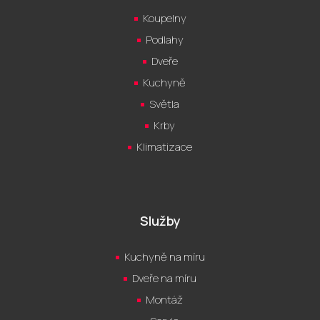
Koupelny
Podlahy
Dveře
Kuchyně
Světla
Krby
Klimatizace
Služby
Kuchyně na míru
Dveře na míru
Montáž