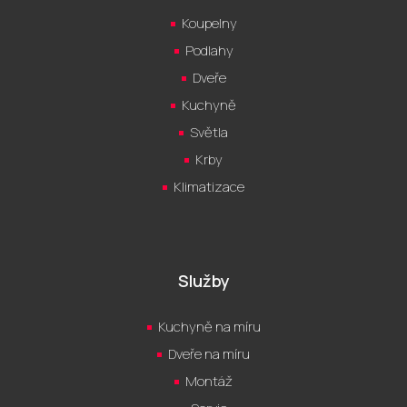
Koupelny
Podlahy
Dveře
Kuchyně
Světla
Krby
Klimatizace
Služby
Kuchyně na míru
Dveře na míru
Montáž