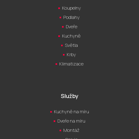
Koupelny
Podlahy
Dveře
Kuchyně
Světla
Krby
Klimatizace
Služby
Kuchyně na míru
Dveře na míru
Montáž