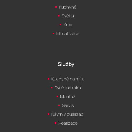
Kuchyně
Světla
Krby
Klimatizace
Služby
Kuchyně na míru
Dveře na míru
Montáž
Servis
Návrh vizualizací
Realizace