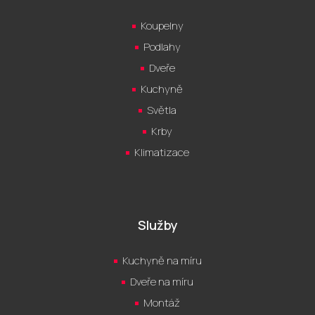
Koupelny
Podlahy
Dveře
Kuchyně
Světla
Krby
Klimatizace
Služby
Kuchyně na míru
Dveře na míru
Montáž