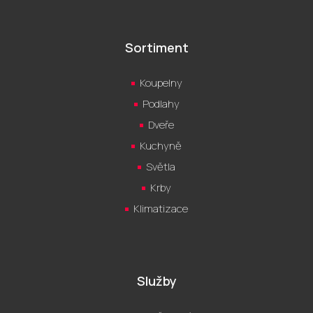
Sortiment
Koupelny
Podlahy
Dveře
Kuchyně
Světla
Krby
Klimatizace
Služby