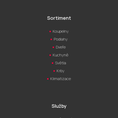
Sortiment
Koupelny
Podlahy
Dveře
Kuchyně
Světla
Krby
Klimatizace
Služby