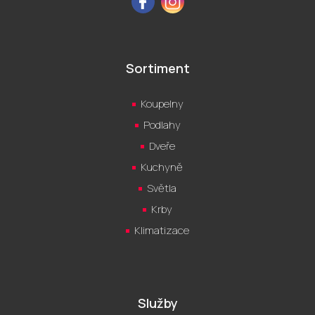
Sortiment
Koupelny
Podlahy
Dveře
Kuchyně
Světla
Krby
Klimatizace
Služby