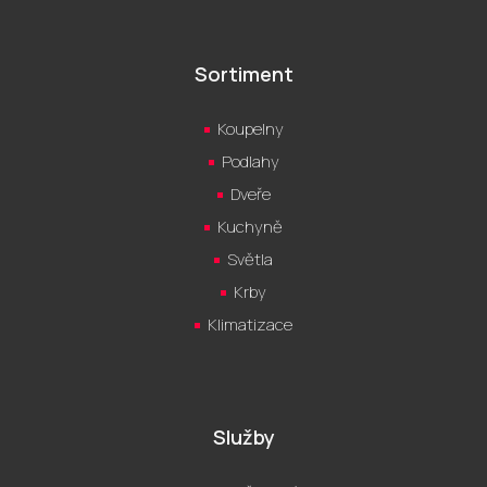
Sortiment
Koupelny
Podlahy
Dveře
Kuchyně
Světla
Krby
Klimatizace
Služby