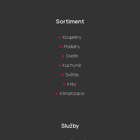
Sortiment
Koupelny
Podlahy
Dveře
Kuchyně
Světla
Krby
Klimatizace
Služby